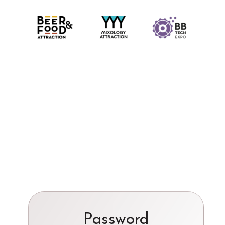
Password