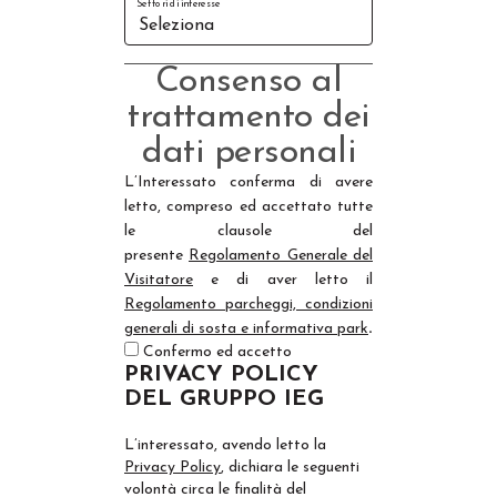
Settori di interesse
Consenso al
trattamento dei
dati personali
L’Interessato conferma di avere
letto, compreso ed accettato tutte
le clausole del
presente
Regolamento Generale del
Visitatore
e di aver letto il
Regolamento parcheggi, condizioni
generali di sosta e informativa park
.
Confermo ed accetto
PRIVACY POLICY
DEL GRUPPO IEG
L’interessato, avendo letto la
Privacy Policy
, dichiara le seguenti
volontà circa le finalità del