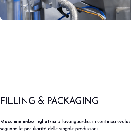
FILLING & PACKAGING
Macchine imbottigliatrici
all’avanguardia, in continua evoluz
seguono le peculiarità delle singole produzioni.