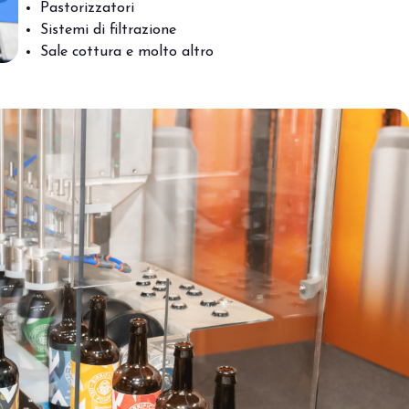
Pastorizzatori
Sistemi di filtrazione
Sale cottura e molto altro