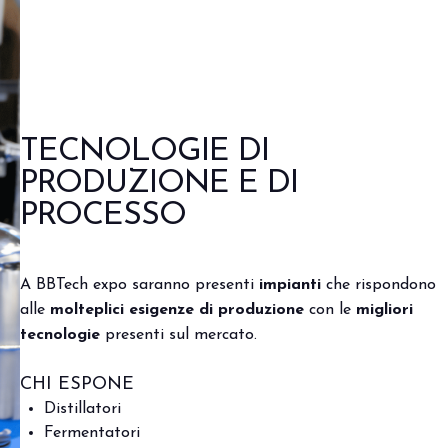
TECNOLOGIE DI
PRODUZIONE E DI
PROCESSO
A BBTech expo saranno presenti
impianti
che rispondono
alle
molteplici esigenze di produzione
con le
migliori
tecnologie
presenti sul mercato.
CHI ESPONE
Distillatori
Fermentatori