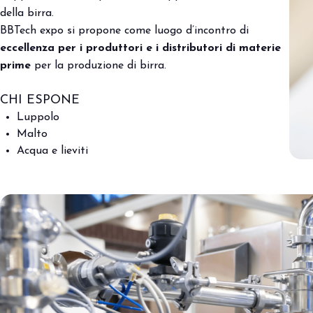
della birra.
BBTech expo si propone come luogo d’incontro di
eccellenza per i produttori e i distributori di materie
prime
per la produzione di birra.
CHI ESPONE
Luppolo
Malto
Acqua e lieviti