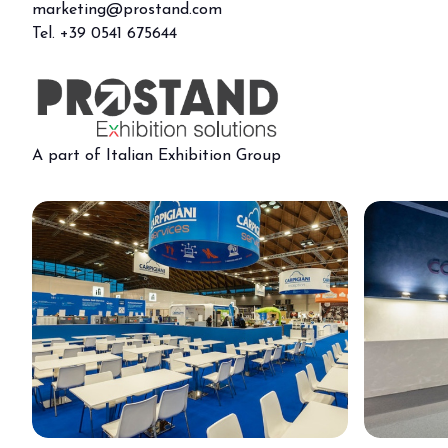
marketing@prostand.com
Tel. +39 0541 675644
A part of Italian Exhibition Group