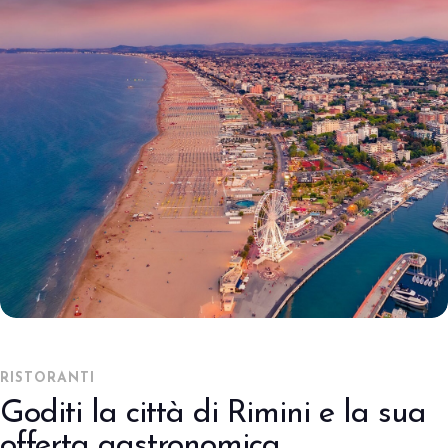
RISTORANTI
Goditi la città di Rimini e la sua
offerta gastronomica