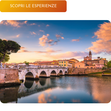
SCOPRI LE ESPERIENZE