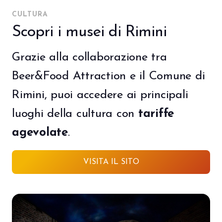
CULTURA
Scopri i musei di Rimini
Grazie alla collaborazione tra
Beer&Food Attraction e il Comune di
Rimini, puoi accedere ai principali
luoghi della cultura con
tariffe
agevolate
.
VISITA IL SITO