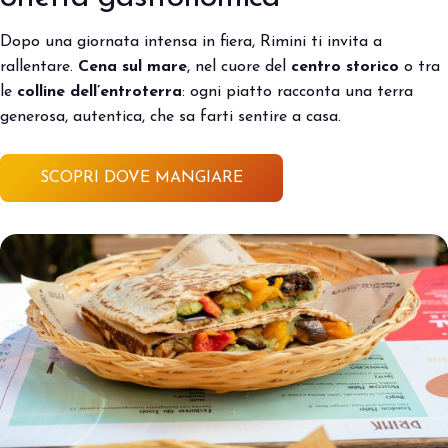
Dopo una giornata intensa in fiera, Rimini ti invita a
rallentare.
Cena sul mare
, nel cuore del
centro storico
o tra
le
colline dell’entroterra
: ogni piatto racconta una terra
generosa, autentica, che sa farti sentire a casa.
SCOPRI DOVE MANGIARE