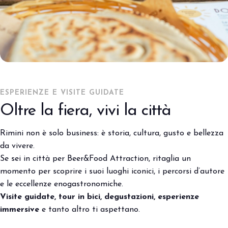
ESPERIENZE E VISITE GUIDATE
Oltre la fiera, vivi la città
Rimini non è solo business: è storia, cultura, gusto e bellezza
da vivere.
Se sei in città per Beer&Food Attraction, ritaglia un
momento per scoprire i suoi luoghi iconici, i percorsi d’autore
e le eccellenze enogastronomiche.
Visite guidate, tour in bici, degustazioni, esperienze
immersive
e tanto altro ti aspettano.