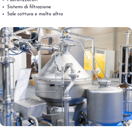
Sistemi di filtrazione
Sale cottura e molto altro