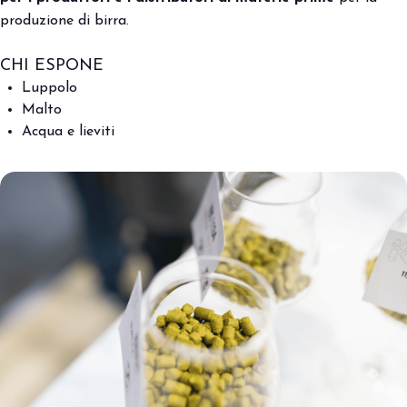
produzione di birra.
CHI ESPONE
Luppolo
Malto
Acqua e lieviti