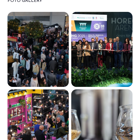
FOTO GALLERY