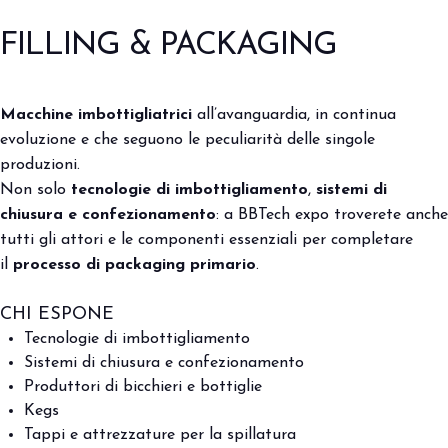
FILLING & PACKAGING
Macchine imbottigliatrici
all’avanguardia, in continua
evoluzione e che seguono le peculiarità delle singole
produzioni.
Non solo
tecnologie di imbottigliamento
,
sistemi di
chiusura e confezionamento
: a BBTech expo troverete anche
tutti gli attori e le componenti essenziali per completare
il
processo di packaging primario
.
CHI ESPONE
Tecnologie di imbottigliamento
Sistemi di chiusura e confezionamento
Produttori di bicchieri e bottiglie
Kegs
Tappi e attrezzature per la spillatura