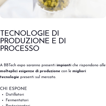
TECNOLOGIE DI
PRODUZIONE E DI
PROCESSO
A BBTech expo saranno presenti
impianti
che rispondono alle
molteplici esigenze di produzione
con le
migliori
tecnologie
presenti sul mercato.
CHI ESPONE
Distillatori
Fermentatori
Pastorizzatori