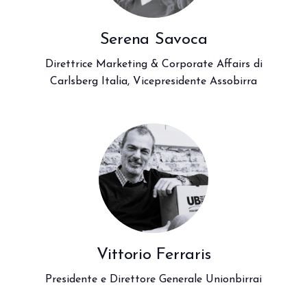
Serena Savoca
Direttrice Marketing & Corporate Affairs di
Carlsberg Italia, Vicepresidente Assobirra
Vittorio Ferraris
Presidente e Direttore Generale Unionbirrai