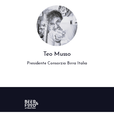
Teo Musso
Presidente Consorzio Birra Italia