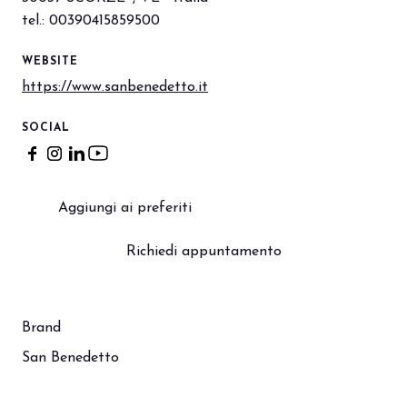
tel.: 00390415859500
WEBSITE
https://www.sanbenedetto.it
SOCIAL
Aggiungi ai preferiti
Richiedi appuntamento
Brand
San Benedetto