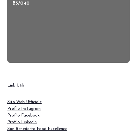
B5/040
Link Utili
Sito Web Ufficiale
Profilo Instagram
Profilo Facebook
Profilo Linkedin
San Benedetto Food Excellence