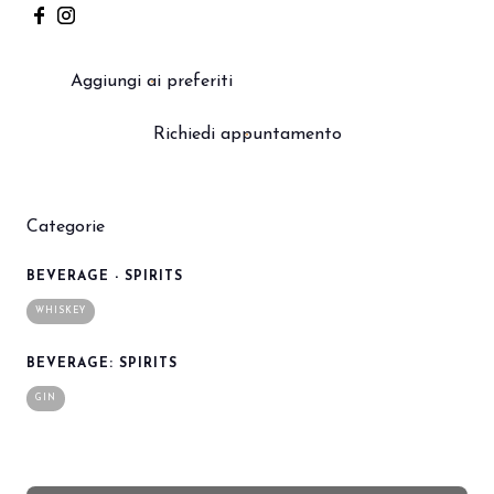
Aggiungi ai preferiti
Richiedi appuntamento
Categorie
BEVERAGE - SPIRITS
WHISKEY
BEVERAGE: SPIRITS
GIN