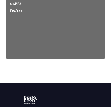
MAPPA
D5/137