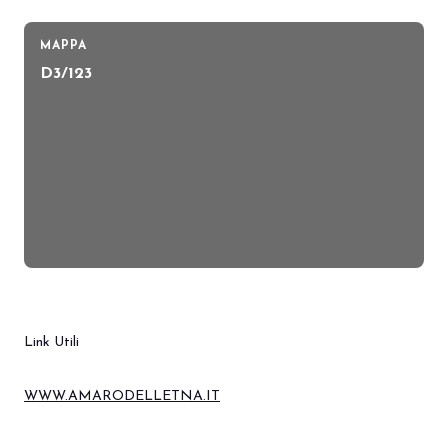
MAPPA
D3/123
Link Utili
WWW.AMARODELLETNA.IT