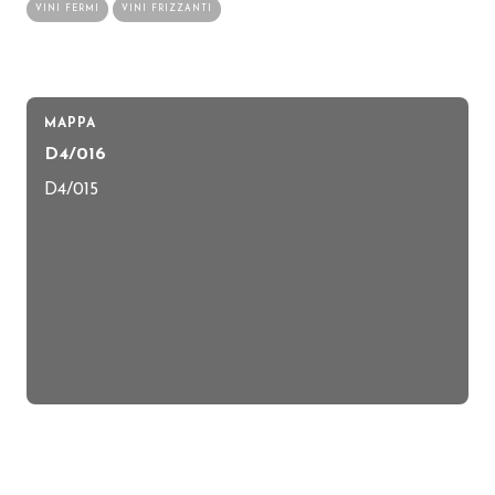
VINI FERMI
VINI FRIZZANTI
MAPPA
D4/016
D4/015