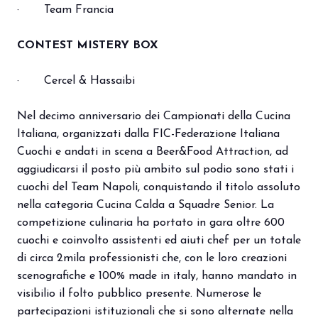
· Team Francia
CONTEST MISTERY BOX
· Cercel & Hassaibi
Nel decimo anniversario dei Campionati della Cucina
Italiana, organizzati dalla FIC-Federazione Italiana
Cuochi e andati in scena a Beer&Food Attraction, ad
aggiudicarsi il posto più ambito sul podio sono stati i
cuochi del Team Napoli, conquistando il titolo assoluto
nella categoria Cucina Calda a Squadre Senior. La
competizione culinaria ha portato in gara oltre 600
cuochi e coinvolto assistenti ed aiuti chef per un totale
di circa 2mila professionisti che, con le loro creazioni
scenografiche e 100% made in italy, hanno mandato in
visibilio il folto pubblico presente. Numerose le
partecipazioni istituzionali che si sono alternate nella