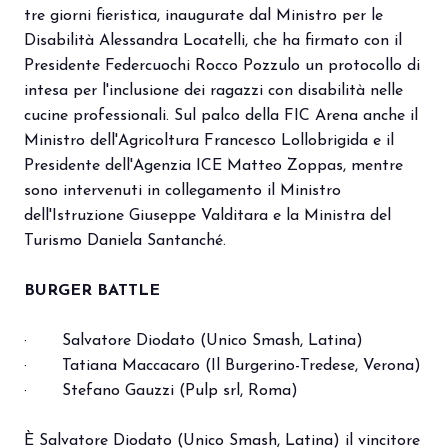
tre giorni fieristica, inaugurate dal Ministro per le
Disabilità Alessandra Locatelli, che ha firmato con il
Presidente Federcuochi Rocco Pozzulo un protocollo di
intesa per l'inclusione dei ragazzi con disabilità nelle
cucine professionali. Sul palco della FIC Arena anche il
Ministro dell'Agricoltura Francesco Lollobrigida e il
Presidente dell'Agenzia ICE Matteo Zoppas, mentre
sono intervenuti in collegamento il Ministro
dell'Istruzione Giuseppe Valditara e la Ministra del
Turismo Daniela Santanché.
BURGER BATTLE
· Salvatore Diodato (Unico Smash, Latina)
· Tatiana Maccacaro (Il Burgerino-Tredese, Verona)
· Stefano Gauzzi (Pulp srl, Roma)
È Salvatore Diodato (Unico Smash, Latina) il vincitore