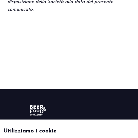
disposizione della Società alla data del presente
comunicato.
Utilizziamo i cookie