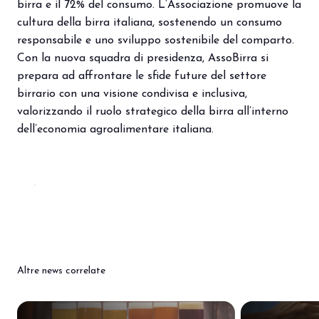
birra e il 72% del consumo. L’Associazione promuove la
cultura della birra italiana, sostenendo un consumo
responsabile e uno sviluppo sostenibile del comparto.
Con la nuova squadra di presidenza, AssoBirra si
prepara ad affrontare le sfide future del settore
birrario con una visione condivisa e inclusiva,
valorizzando il ruolo strategico della birra all’interno
dell’economia agroalimentare italiana.
Altre news correlate