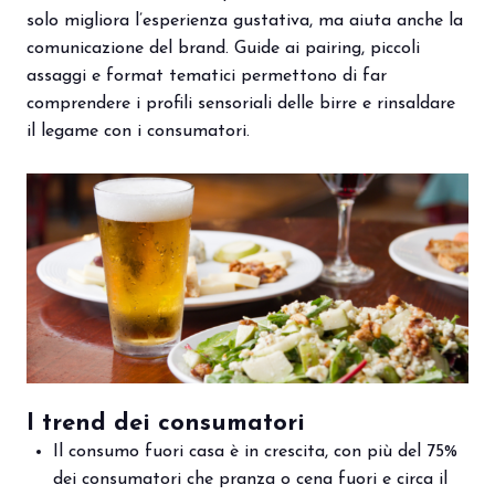
solo migliora l’esperienza gustativa, ma aiuta anche la
comunicazione del brand. Guide ai pairing, piccoli
assaggi e format tematici permettono di far
comprendere i profili sensoriali delle birre e rinsaldare
il legame con i consumatori.
I trend dei consumatori
Il consumo fuori casa è in crescita, con più del 75%
dei consumatori che pranza o cena fuori e circa il