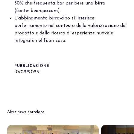
50% che frequenta bar per bere una birra
(fonte:
beercpa.com
).
L’abbinamento birra-cibo si inserisce
perfettamente nel contesto della valorizzazione del
prodotto e della ricerca di esperienze nuove e
integrate nel fuori casa.
PUBBLICAZIONE
10/09/2025
Altre news correlate