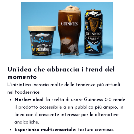
Un’idea che abbraccia i trend del
momento
L’iniziativa incrocia molte delle tendenze più attuali
nel foodservice:
No/low alcol:
la scelta di usare Guinness 0.0 rende
il prodotto accessibile a un pubblico più ampio, in
linea con il crescente interesse per le alternative
analcoliche.
Esperienza multisensoriale:
texture cremosa,