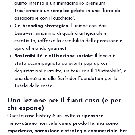
gusto intenso e un immaginario premium
trasformano un semplice gelato in una “birra da
assaporare con il cucchiaio”.
Co-branding strategico:
l’unione con Van
Leeuwen, sinonimo di qualità artigianale e
creatività, rafforza la credibilità dell’operazione e
apre al mondo gourmet.
Sostenibilità e attivazione sociale:
il lancio è
stato accompagnato da eventi pop-up con
degustazioni gratuite, un tour con il "Pintmobile", e
una donazione alla Surfrider Foundation per la
tutela delle coste.
Una lezione per il fuori casa (e per
chi espone)
Questa case history è un invito a
ripensare
l’innovazione non solo come prodotto, ma come
esperienza, narrazione e strategia commerciale
. Per