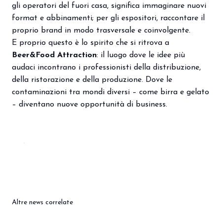
gli operatori del fuori casa, significa immaginare nuovi
format e abbinamenti; per gli espositori, raccontare il
proprio brand in modo trasversale e coinvolgente.
E proprio questo è lo spirito che si ritrova a
Beer&Food Attraction
: il luogo dove le idee più
audaci incontrano i professionisti della distribuzione,
della ristorazione e della produzione. Dove le
contaminazioni tra mondi diversi – come birra e gelato
– diventano nuove opportunità di business.
Altre news correlate